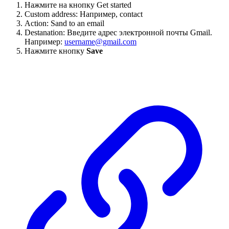
Нажмите на кнопку Get started
Custom address: Например, contact
Action: Sand to an email
Destanation: Введите адрес электронной почты Gmail.
Например:
username@gmail.com
Нажмите кнопку
Save