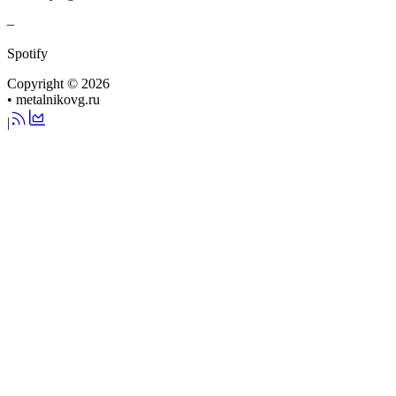
–
Spotify
Copyright © 2026
•
metalnikovg.ru
|