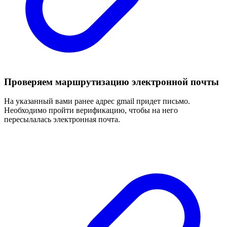
Проверяем маршрутизацию электронной почты
На указанный вами ранее адрес gmail придет письмо.
Необходимо пройти верификацию, чтобы на него
пересылалась электронная почта.