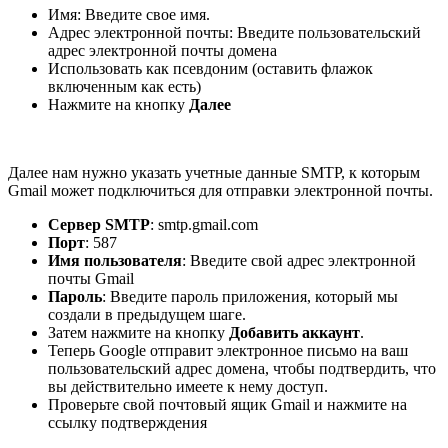
Имя: Введите свое имя.
Адрес электронной почты: Введите пользовательский
адрес электронной почты домена
Использовать как псевдоним (оставить флажок
включенным как есть)
Нажмите на кнопку
Далее
Далее нам нужно указать учетные данные SMTP, к которым
Gmail может подключиться для отправки электронной почты.
Сервер SMTP
: smtp.gmail.com
Порт
: 587
Имя пользователя
: Введите свой адрес электронной
почты Gmail
Пароль
: Введите пароль приложения, который мы
создали в предыдущем шаге.
Затем нажмите на кнопку
Добавить аккаунт
.
Теперь Google отправит электронное письмо на ваш
пользовательский адрес домена, чтобы подтвердить, что
вы действительно имеете к нему доступ.
Проверьте свой почтовый ящик Gmail и нажмите на
ссылку подтверждения