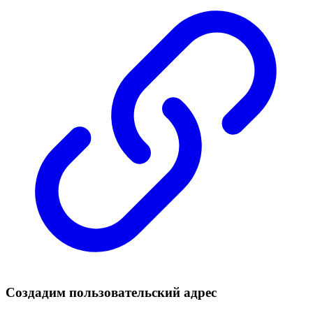
Создадим пользовательский адрес