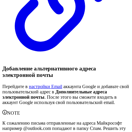
Добавление альтернативного адреса
электронной почты
Перейдите в
настройки Email
аккаунта Google и добавьте свой
пользовательский адрес в
Дополнительные адреса
электронной почты
. После этого вы сможете входить в
аккаунт Google используя свой пользовательский email.
NOTE
К сожалению письма отправленные на адреса Майкрософт
например @outlook.com попадают в папку Спам. Решить эту