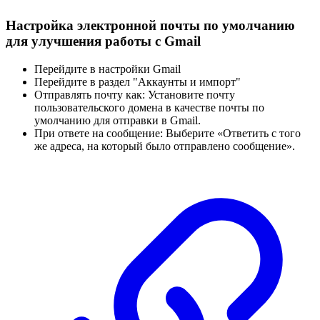
Настройка электронной почты по умолчанию
для улучшения работы с Gmail
Перейдите в настройки Gmail
Перейдите в раздел "Аккаунты и импорт"
Отправлять почту как: Установите почту
пользовательского домена в качестве почты по
умолчанию для отправки в Gmail.
При ответе на сообщение: Выберите «Ответить с того
же адреса, на который было отправлено сообщение».