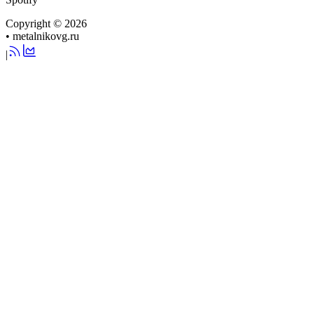
Copyright © 2026
•
metalnikovg.ru
|