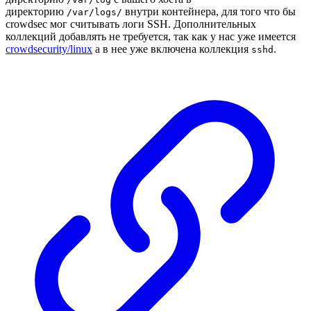
директорию
внутри контейнера, для того что бы
/var/logs/
crowdsec мог считывать логи SSH. Дополнительных
коллекций добавлять не требуется, так как у нас уже имеется
crowdsecurity/linux
а в нее уже включена коллекция
.
sshd