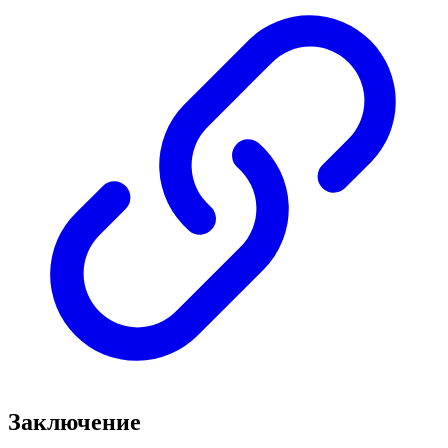
Заключение